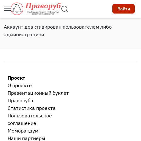
Войти
Аккаунт деактивирован пользователем либо
администрацией
Проект
О проекте
Презентационный букл​ет
Праворуба
Статистика проекта
Пользовательское
соглашение
Меморандум
Наши партнеры