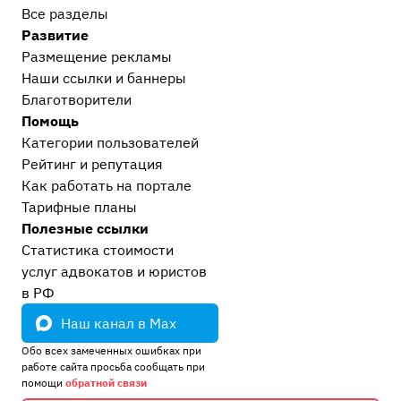
Все разделы
Развитие
Размещение рекламы
Наши ссылки и баннеры
Благотворители
Помощь
Категории пользователей
Рейтинг и репутация
Как работать на портале
Тарифные планы
Полезные ссылки
Статистика стоимости
услуг адвокатов и юристов
в РФ
Наш канал в Max
Обо всех замеченных ошибках при
работе сайта просьба сообщать при
помощи
обратной связи